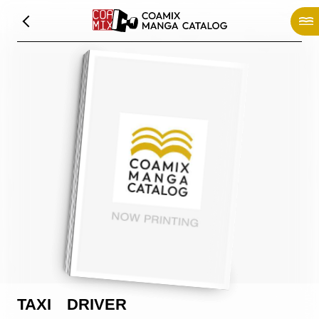
TAXI DRIVER