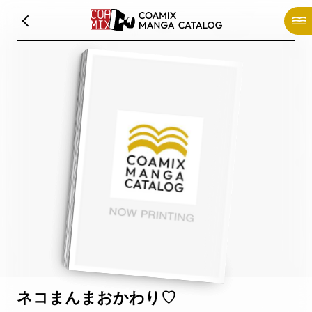
ネコまんまおかわり♡