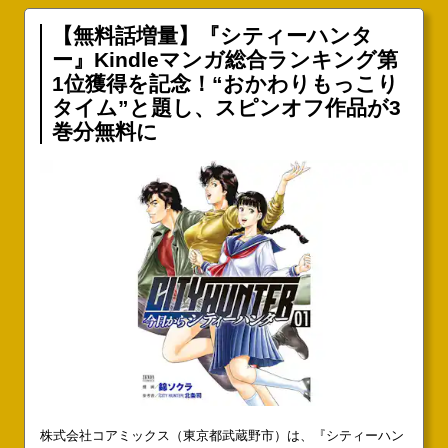
【無料話増量】『シティーハンタ
ー』Kindleマンガ総合ランキング第
1位獲得を記念！“おかわりもっこり
タイム”と題し、スピンオフ作品が3
巻分無料に
株式会社コアミックス（東京都武蔵野市）は、『シティーハン