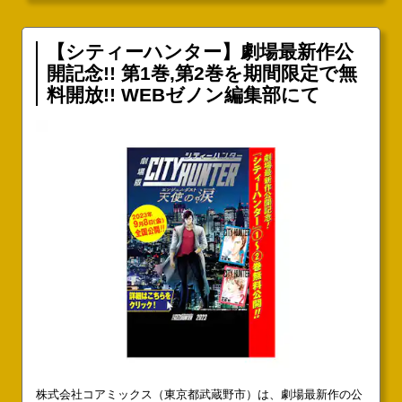
【シティーハンター】劇場最新作公
開記念!! 第1巻,第2巻を期間限定で無
料開放!! WEBゼノン編集部にて
株式会社コアミックス（東京都武蔵野市）は、劇場最新作の公