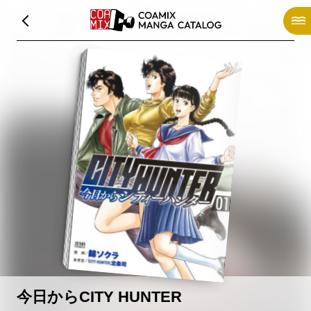
今日からCITY HUNTER