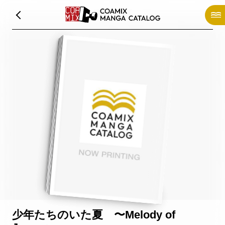
少年たちのいた夏 〜Melody of