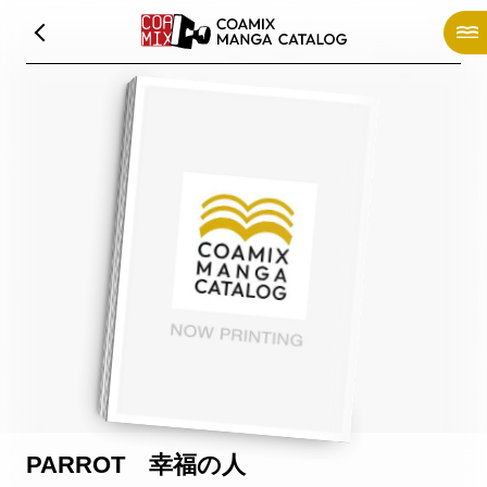
PARROT 幸福の人