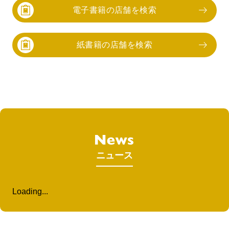
電子書籍の店舗を検索
紙書籍の店舗を検索
ニュース
Loading...