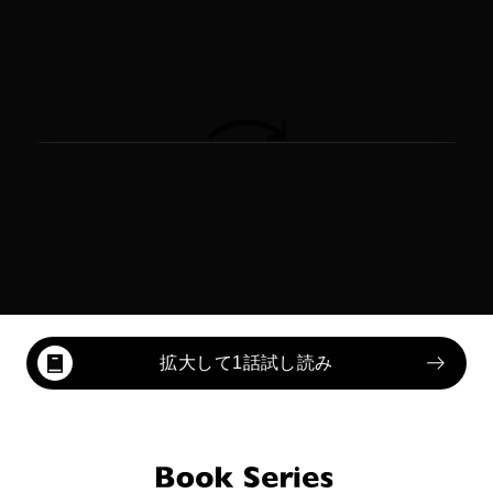
拡大して1話試し読み