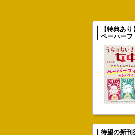
【特典あり
ペーパーフ
待望の新刊