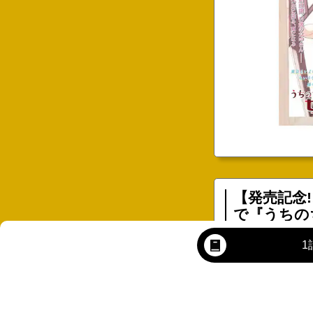
【発売記念!
で『うちの
1
Prev
#今月の新刊
#アニメ化