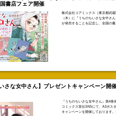
全国書店フェア開催
株式会社コアミックス（東京都武蔵野
（木）に『うちのちいさな女中さん
が発売することを記念し、全国の書店
ェア企画を開催いたします。長田佳
ストを使用した絵ハガキを配布いた
程】2024年6月20日（木）～（※
り扱い終了まで）【開催店舗
いさな女中さん】プレゼントキャンペーン開催!!
『うちのちいさな女中さん』第4巻
コミックス宣伝SNSにて、A3ポス
キャンペーンを開催しております。