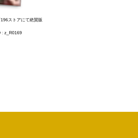
店
196
ストアにて絶賛販
 :
z_R0169