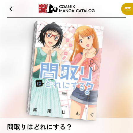
間取りはどれにする？