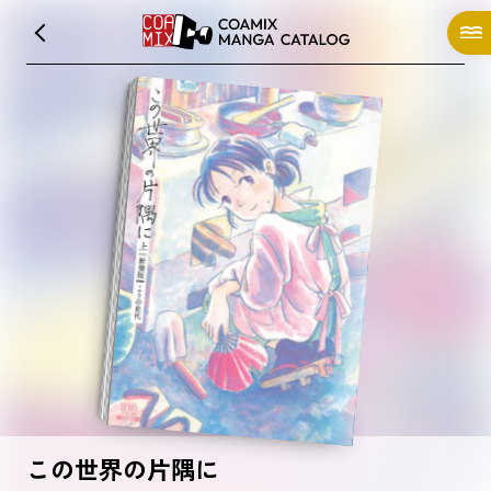
この世界の片隅に