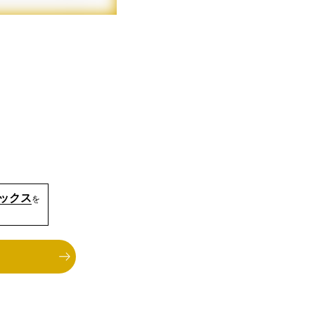
ミックス
を