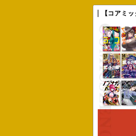
【コアミッ