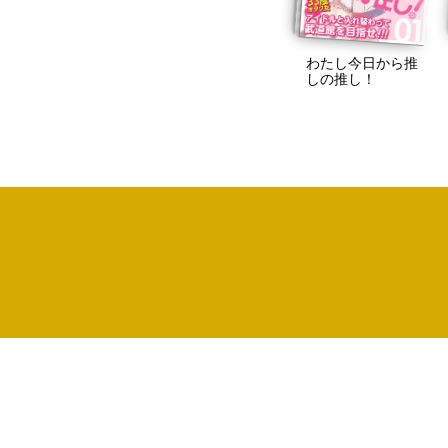
わたし今日から推
しの推し！