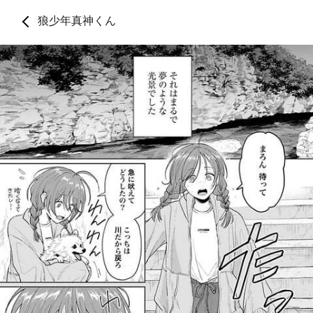
狼少年真神くん
狼少年真神くん