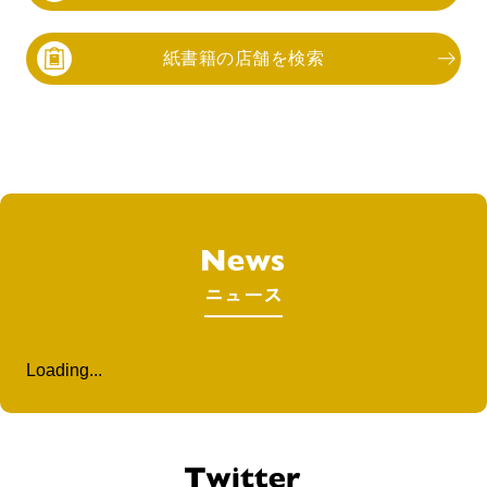
紙書籍の店舗を検索
ニュース
Loading...