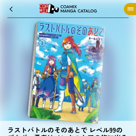
ラストバトルのそのあとで レベル99の