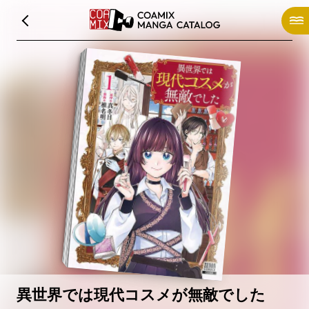
異世界では現代コスメが無敵でした