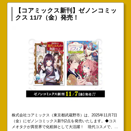
【コアミックス新刊】ゼノンコミッ
クス 11/7（金）発売！
株式会社コアミックス（東京都武蔵野市）は、2025年11月7日
（金）にゼノンコミックス新刊2点を発売いたします。◆コス
メオタクが異世界で化粧師として大活躍！ 現代コスメで、異