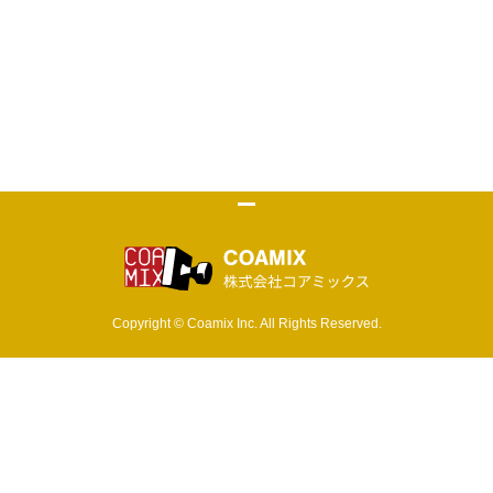
株式会社 コア
Copyright © Coamix Inc. All Rights Reserved.
ソーシャルメディアポリシー
プライバシーポリシー
取材・商品化など各種お問い合わせ