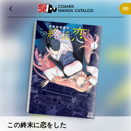
この終末に恋をした