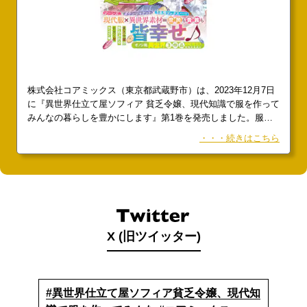
株式会社コアミックス（東京都武蔵野市）は、2023年12月7日
に『異世界仕立て屋ソフィア 貧乏令嬢、現代知識で服を作って
みんなの暮らしを豊かにします』第1巻を発売しました。服の
魔法でみんなを幸せにする『異世界仕立て屋ソフィア』発売
・・・続きはこちら
中!!12月7日に『異世界仕立て屋ソフィア 貧乏令嬢、現代知識
で服を作ってみんなの暮らしを豊かにします』第1巻が発売さ
れた。
X (旧ツイッター)
#異世界仕立て屋ソフィア貧乏令嬢、現代知