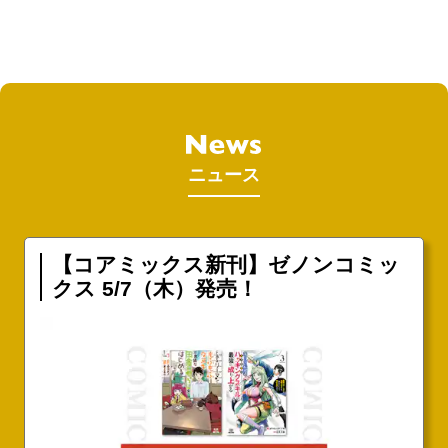
ニュース
【コアミックス新刊】ゼノンコミッ
クス 5/7（木）発売！