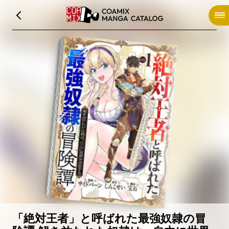
「絶対王者」と呼ばれた最強奴隷の冒